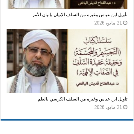
تأويل ابن عباس وغيره من السلف الإتيان بإتيان الأمر
21 مايو، 2026
تأويل ابن عباس وغيره من السلف الكرسي بالعلم
21 مايو، 2026