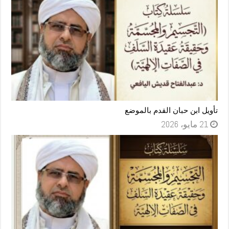
تأويل ابن حبان القدم بالموضع
21 مايو، 2026