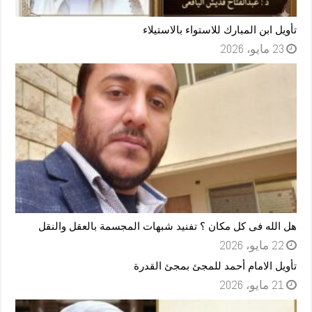
تأويل ابن المبارك للاستواء بالاستيلاء
23 مايو، 2026
هل الله فى كل مكان ؟ تفنيد شبهات المجسمة بالعقل والنقل
22 مايو، 2026
تأويل الامام أحمد للمجئ بمجئ القدرة
21 مايو، 2026