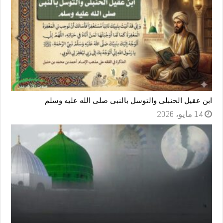
ابن عقيل الحنبلى والتوسل بالنبى صلى الله عليه وسلم
14 مايو، 2026