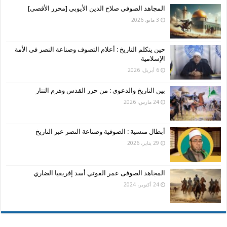
المجاهد الصوفى صلاح الدين الأيوبي [محرر الأقصى]
3 مايو، 2026
حين يتكلم التاريخ : أعلام التصوف وصناعة النصر فى الأمة
الإسلامية
6 أبريل، 2026
بين التاريخ والدعوى : من حرر القدس وهزم التتار
24 مارس، 2026
أبطال منسية : الصوفية وصناعة النصر عبر التاريخ
29 يناير، 2026
المجاهد الصوفى عمر الفوتي أسد إفريقيا الضاري
24 أكتوبر، 2024