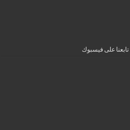
تابعنا على فيسبوك