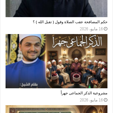
حكم المصافحة عقب الصلاة وقول ( تقبل الله ) ؟
16 مايو، 2026
مشروعية الذكر الجماعى جهراً
16 مايو، 2026