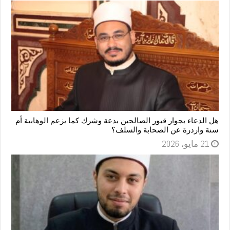
هل الدعاء بجوار قبور الصالحين بدعة وشرك كما يزعم الوهابية أم
سنة واردرة عن الصحابة والسلف؟
21 مايو، 2026