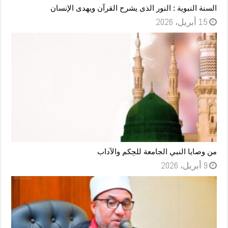
السنة النبوية : النور الذى يشرح القرآن ويهدى الإنسان
15 أبريل، 2026
من وصايا النبي الجامعة للحِكم والآداب
9 أبريل، 2026