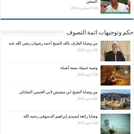
السجن
5 أغسطس، 2024
حكم وتوجيهات ائمة التصوف
من وصايا العارف بالله الشيخ أحمد رضوان رضي الله عنه
7 مايو، 2026
وصية جميلة بستة أشياء
7 مايو، 2026
من وصايا الشيخ ابن مشيش لابى الحسن الشاذلى
6 مايو، 2026
وصايا رائعة لسيدى إبراهيم الدسوقى رحمه الله
5 مايو، 2026