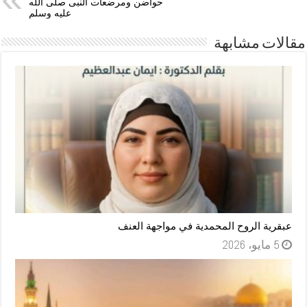
حواضن ومرضعات النبى صلى الله
عليه وسلم
مقالات مشابهة
عبقرية الروح المحمدية في مواجهة العنف
5 مايو، 2026