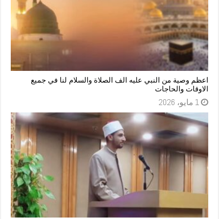
اعظم وصية من النبي عليه الف الصلاة والسلام لنا في جميع
الاوقات والحاجات
1 مايو، 2026