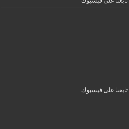
تابعنا على فيسبوك
تابعنا على فيسبوك