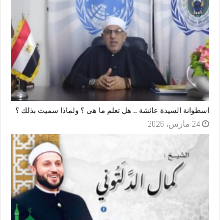
اسطوانة السيدة عائشة .. هل تعلم ما هى ؟ ولماذا سميت بذلك ؟
24 مارس، 2026