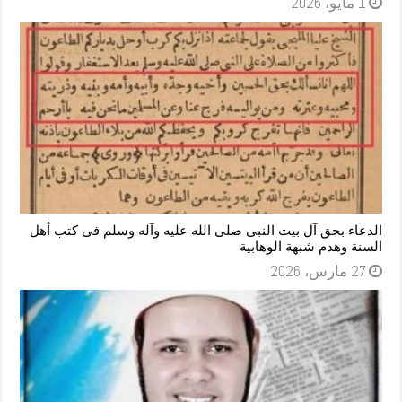
1 مايو، 2026
الدعاء بحق آل بيت النبى صلى الله عليه وآله وسلم فى كتب أهل
السنة وهدم شبهة الوهابية
27 مارس، 2026