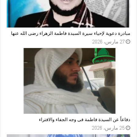
مبادرة دعوية لإحياء سيرة السيدة فاطمة الزهراء رضى الله عنها
27 مارس، 2026
دفاعاً عن السيدة فاطمة فى وجه الجفاء والافتراء
25 مارس، 2026