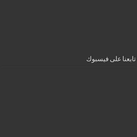
تابعنا على فيسبوك