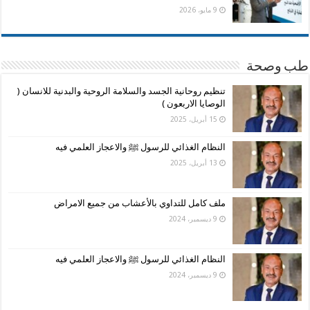
9 مايو، 2026
طب وصحة
تنظيم روحانية الجسد والسلامة الروحية والبدنية للانسان (
الوصايا الاربعون )
15 أبريل، 2025
النظام الغذائي للرسول ﷺ والاعجاز العلمي فيه
13 أبريل، 2025
ملف كامل للتداوي بالأعشاب من جميع الامراض
9 ديسمبر، 2024
النظام الغذائي للرسول ﷺ والاعجاز العلمي فيه
9 ديسمبر، 2024