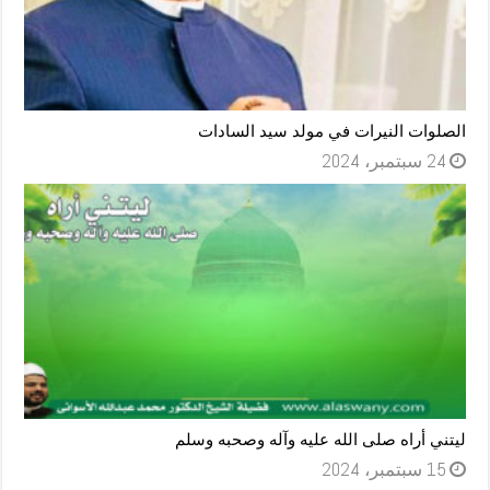
الصلوات النيرات في مولد سيد السادات
24 سبتمبر، 2024
ليتني أراه صلى الله عليه وآله وصحبه وسلم
15 سبتمبر، 2024