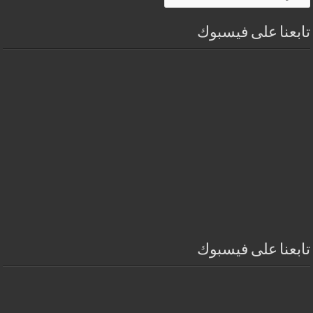
تابعنا على فيسبوك
تابعنا على فيسبوك