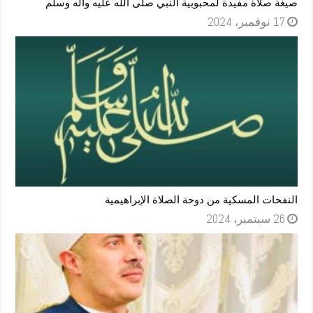
صيغة صلاة مفيدة لمحبوبية النبي صلى الله عليه وآله وسلم
17 نوفمبر، 2024
النفحات المسكية من دوحة الصلاة الإبراهيمية
26 سبتمبر، 2024