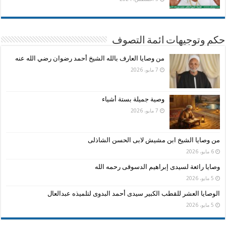
حكم وتوجيهات ائمة التصوف
من وصايا العارف بالله الشيخ أحمد رضوان رضي الله عنه
7 مايو، 2026
وصية جميلة بستة أشياء
7 مايو، 2026
من وصايا الشيخ ابن مشيش لابى الحسن الشاذلى
6 مايو، 2026
وصايا رائعة لسيدى إبراهيم الدسوقى رحمه الله
5 مايو، 2026
الوصايا العشر للقطب الكبير سيدى أحمد البدوى لتلميذه عبدالعال
5 مايو، 2026