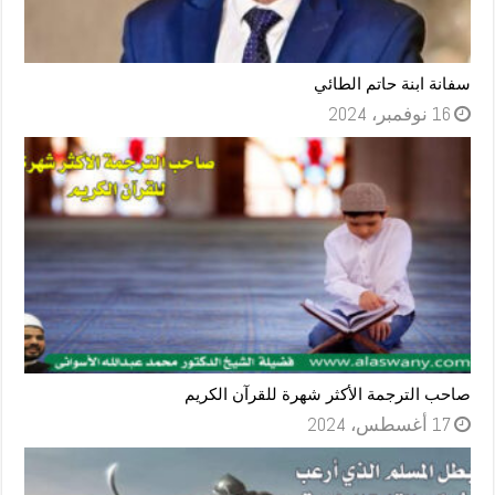
سفانة ابنة حاتم الطائي
16 نوفمبر، 2024
صاحب الترجمة الأكثر شهرة للقرآن الكريم
17 أغسطس، 2024