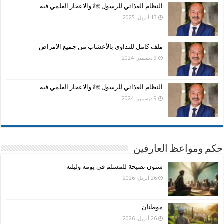
النظام الغذائي للرسول ﷺ والاعجاز العلمي فيه
13 أبريل، 2025
ملف كامل للتداوي بالأعشاب من جميع الامراض
9 ديسمبر، 2024
النظام الغذائي للرسول ﷺ والاعجاز العلمي فيه
9 ديسمبر، 2024
حكم ومواعظ العارفين
ستون نصيحة للمسلم في يومه وليلته
26 أبريل، 2026
موطنان
26 أبريل، 2026