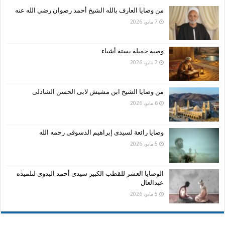
من وصايا العارف بالله الشيخ أحمد رضوان رضي الله عنه
7 مايو، 2026
وصية جميلة بستة أشياء
7 مايو، 2026
من وصايا الشيخ ابن مشيش لابى الحسن الشاذلى
6 مايو، 2026
وصايا رائعة لسيدى إبراهيم الدسوقى رحمه الله
5 مايو، 2026
الوصايا العشر للقطب الكبير سيدى أحمد البدوى لتلميذه
عبدالعال
5 مايو، 2026