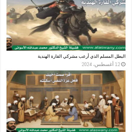
البطل المسلم الذي أرعب مشركي القارة الهندية
12 أغسطس، 2024