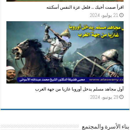
اقرأ صمت أخيك .. فلعل عزة النفس أسكتته
21 يوليو، 2024
أول مجاهد مسلم يدخل أوروبا غازيا من جهة الغرب
29 يونيو، 2024
بناء الأسرة والمجتمع