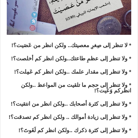
* لا تنظر إلى صِغرِ معصيتك.. ولكن انظر من عَصَيت؟!
* ولا تنظر إلى عظمِ طاعتك..ولكن انظر كم أخلصت؟!
* ولا تنظر إلى مقدار علمك ..ولكن انظر كم عَمِلت؟!
* ولا تنظر إلى حجم ما تلقيت من المواعظ ..ولكن
انظركم وَعَيت؟!
* ولا تنظر إلى كثرة أصحابك ..ولكن انظر من انتقيت؟!
* ولا تنظر إلى زيادة أموالك .. ولكن انظر كم تصدقت؟!
* ولا تنظر إلى كثرة ذكرك ..ولكن انظر كم لَغَوتَ؟!