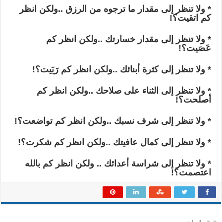
* ولا تنظر إلى مقدار ما ترجوه من الرزق ..ولكن انظر
كم اتقيت؟!
* ولا تنظر إلى مقدار خسارتك ..ولكن انظر كم
عَصَيت؟!
* ولا تنظر إلى كثرة أبنائك ..ولكن انظر كم رَبَيت؟!
* ولا تنظر إلى الثناء على صلاحك ..ولكن انظر كم
أصلحت؟!
* ولا تنظر إلى شرف نسبك ..ولكن انظر كم تواضعت؟!
* ولا تنظر إلى كمال عافيتك ..ولكن انظر كم شكرت؟!
* ولا تنظر إلى شراسة أعدائك .. ولكن انظر كم بالله
اعتصمت؟!