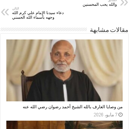
السابق
والله يحب المحسنين
التالي
دعاء سيدنا الإمام علي كرم الله
وجهه بأسماء الله الحسني
مقالات مشابهة
من وصايا العارف بالله الشيخ أحمد رضوان رضي الله عنه
7 مايو، 2026