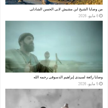
من وصايا الشيخ ابن مشيش لابى الحسن الشاذلى
6 مايو، 2026
وصايا رائعة لسيدى إبراهيم الدسوقى رحمه الله
5 مايو، 2026