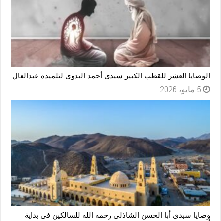
الوصايا العشر للقطب الكبير سيدى أحمد البدوى لتلميذه عبدالعال
5 مايو، 2026
وصايا سيدى أبا الحسن الشاذلى رحمه الله للسالكين فى بداية