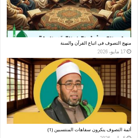
منهج التصوف فى اتباع القرآن والسنة
17 مايو، 2026
أئمة التصوف ينكرون سفاهات المنتسبين (1)