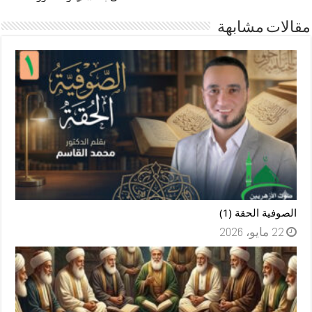
مقالات مشابهة
الصوفية الحقة (1)
22 مايو، 2026