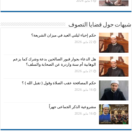
5 مايو، 2026
شبهات حول قضايا التصوف
حكم إحياء ليلتي العيد في ميزان الشريعة؟
22 مايو، 2026
هل الدعاء بجوار قبور الصالحين بدعة وشرك كما يزعم
الوهابية أم سنة واردرة عن الصحابة والسلف؟
21 مايو، 2026
حكم المصافحة عقب الصلاة وقول ( تقبل الله ) ؟
16 مايو، 2026
مشروعية الذكر الجماعى جهراً
16 مايو، 2026