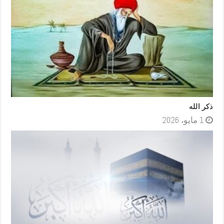
ذكر الله
1 مايو، 2026