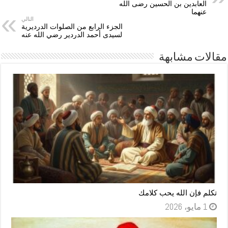
العابدين بن الحسين رضى الله
عنهما
التالي
الجزء الرابع من الصلوات الدرديرية
لسيدى أحمد الدردير رضي الله عنه
مقالات مشابهة
تكلم فإن الله يحب كلامك
1 مايو، 2026