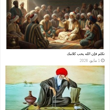
تكلم فإن الله يحب كلامك
1 مايو، 2026