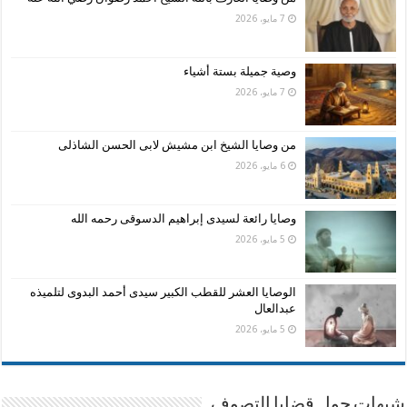
7 مايو، 2026
وصية جميلة بستة أشياء
7 مايو، 2026
من وصايا الشيخ ابن مشيش لابى الحسن الشاذلى
6 مايو، 2026
وصايا رائعة لسيدى إبراهيم الدسوقى رحمه الله
5 مايو، 2026
الوصايا العشر للقطب الكبير سيدى أحمد البدوى لتلميذه
عبدالعال
5 مايو، 2026
شبهات حول قضايا التصوف