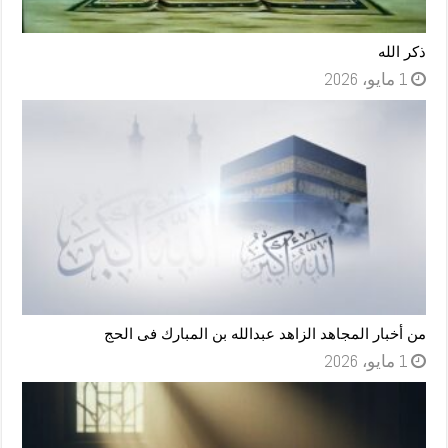
ذكر الله
1 مايو، 2026
من أخبار المجاهد الزاهد عبدالله بن المبارك فى الحج
1 مايو، 2026