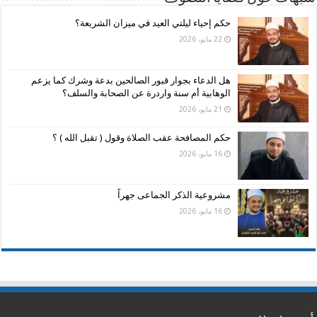
حكم إحياء ليلتي العيد في ميزان الشريعة؟
22 مايو، 2026
هل الدعاء بجوار قبور الصالحين بدعة وشرك كما يزعم
الوهابية أم سنة واردرة عن الصحابة والسلف؟
21 مايو، 2026
حكم المصافحة عقب الصلاة وقول ( تقبل الله ) ؟
16 مايو، 2026
مشروعية الذكر الجماعى جهراً
16 مايو، 2026