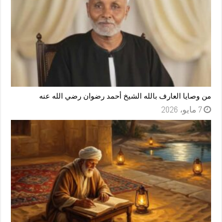
من وصايا العارف بالله الشيخ أحمد رضوان رضي الله عنه
7 مايو، 2026