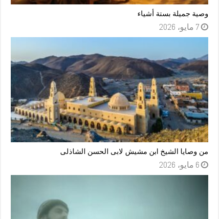
وصية جميلة بستة أشياء
7 مايو، 2026
من وصايا الشيخ ابن مشيش لابى الحسن الشاذلى
6 مايو، 2026