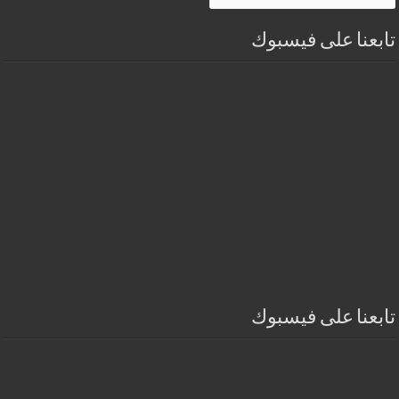
تابعنا على فيسبوك
تابعنا على فيسبوك