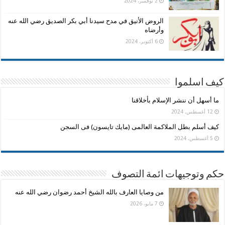
2 نوفمبر، 2024
الروض الأنيق في مدح سيدنا أبي بكر الصديق رضي الله عنه
وأرضاه
6 أكتوبر، 2024
كيف اسلموا
ما أسهل أن ننشر الإسلام بأخلاقنا
12 أغسطس، 2024
كيف أسلم بطل الملاكمة العالمى (مايك تايسون) فى السجن
5 أغسطس، 2024
حكم وتوجيهات ائمة التصوف
من وصايا العارف بالله الشيخ أحمد رضوان رضي الله عنه
7 مايو، 2026