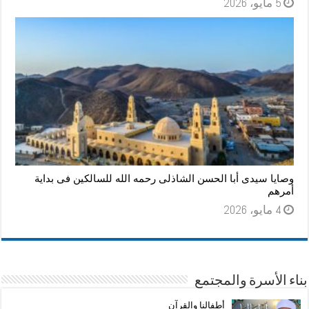
5 مايو، 2026
وصايا سيدى أبا الحسن الشاذلى رحمه الله للسالكين فى بداية
أمرهم
4 مايو، 2026
بناء الأسرة والمجتمع
أطفالنا والقرآن