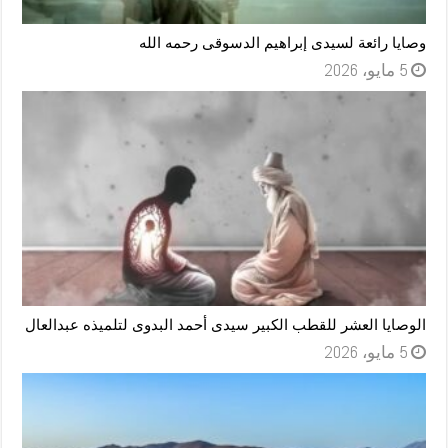
وصايا رائعة لسيدى إبراهيم الدسوقى رحمه الله
5 مايو، 2026
الوصايا العشر للقطب الكبير سيدى أحمد البدوى لتلميذه عبدالعال
5 مايو، 2026