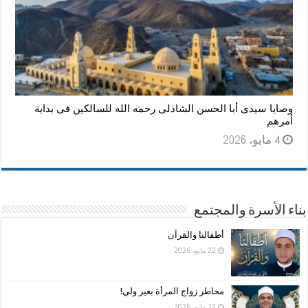
وصايا سيدى أبا الحسن الشاذلى رحمه الله للسالكين فى بداية
أمرهم
4 مايو، 2026
بناء الأسرة والمجتمع
أطفالنا والقرآن
22 مايو، 2026
مخاطر زواج المرأة بغير ولي!
17 مايو، 2026