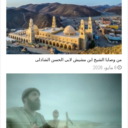
من وصايا الشيخ ابن مشيش لابى الحسن الشاذلى
6 مايو، 2026