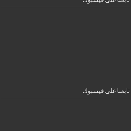
تابعنا على فيسبوك
تابعنا على فيسبوك