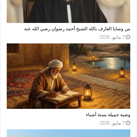
من وصايا العارف بالله الشيخ أحمد رضوان رضي الله عنه
7 مايو، 2026
وصية جميلة بستة أشياء
7 مايو، 2026