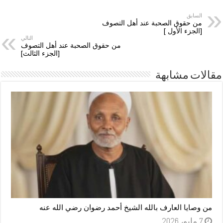
السابق
من حقوق الصحبة عند أهل التصوف
[الجزء الأول ]
التالي
من حقوق الصحبة عند أهل التصوف
[الجزء الثالث]
مقالات مشابهة
من وصايا العارف بالله الشيخ أحمد رضوان رضي الله عنه
7 مايو، 2026