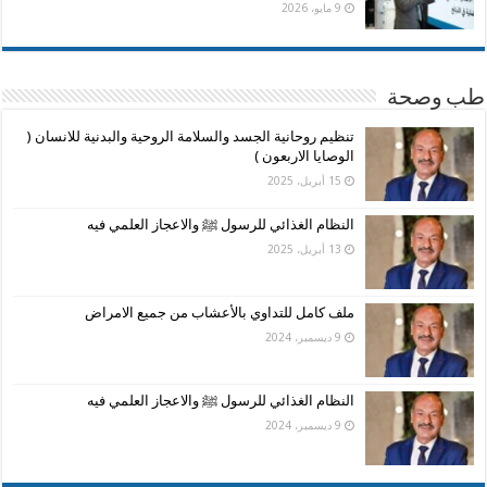
9 مايو، 2026
طب وصحة
تنظيم روحانية الجسد والسلامة الروحية والبدنية للانسان (
الوصايا الاربعون )
15 أبريل، 2025
النظام الغذائي للرسول ﷺ والاعجاز العلمي فيه
13 أبريل، 2025
ملف كامل للتداوي بالأعشاب من جميع الامراض
9 ديسمبر، 2024
النظام الغذائي للرسول ﷺ والاعجاز العلمي فيه
9 ديسمبر، 2024