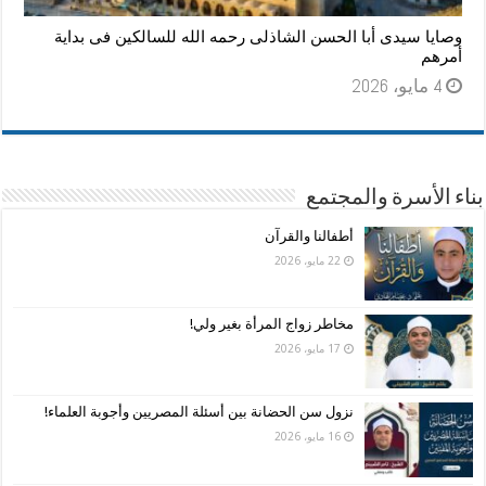
وصايا سيدى أبا الحسن الشاذلى رحمه الله للسالكين فى بداية
أمرهم
4 مايو، 2026
بناء الأسرة والمجتمع
أطفالنا والقرآن
22 مايو، 2026
مخاطر زواج المرأة بغير ولي!
17 مايو، 2026
نزول سن الحضانة بين أسئلة المصريين وأجوبة العلماء!
16 مايو، 2026