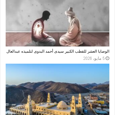
الوصايا العشر للقطب الكبير سيدى أحمد البدوى لتلميذه عبدالعال
5 مايو، 2026