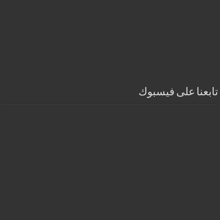
تابعنا على فيسبوك