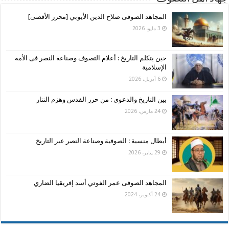
المجاهد الصوفى صلاح الدين الأيوبي [محرر الأقصى]
3 مايو، 2026
حين يتكلم التاريخ : أعلام التصوف وصناعة النصر فى الأمة
الإسلامية
6 أبريل، 2026
بين التاريخ والدعوى : من حرر القدس وهزم التتار
24 مارس، 2026
أبطال منسية : الصوفية وصناعة النصر عبر التاريخ
29 يناير، 2026
المجاهد الصوفى عمر الفوتي أسد إفريقيا الضاري
24 أكتوبر، 2024