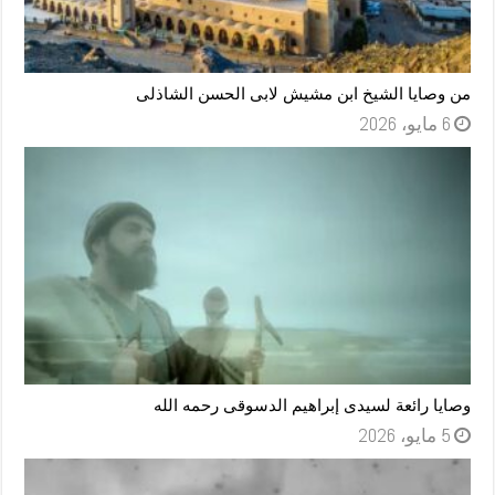
من وصايا الشيخ ابن مشيش لابى الحسن الشاذلى
6 مايو، 2026
وصايا رائعة لسيدى إبراهيم الدسوقى رحمه الله
5 مايو، 2026