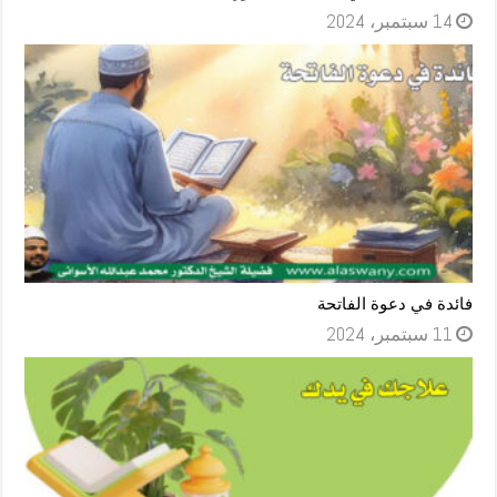
14 سبتمبر، 2024
فائدة في دعوة الفاتحة
11 سبتمبر، 2024