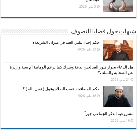
5 مايو، 2026
شبهات حول قضايا التصوف
حكم إحياء ليلتي العيد في ميزان الشريعة؟
22 مايو، 2026
هل الدعاء بجوار قبور الصالحين بدعة وشرك كما يزعم الوهابية أم سنة واردرة
عن الصحابة والسلف؟
21 مايو، 2026
حكم المصافحة عقب الصلاة وقول ( تقبل الله ) ؟
16 مايو، 2026
مشروعية الذكر الجماعى جهراً
16 مايو، 2026