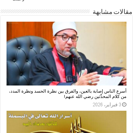
مقالات مشابهة
أسرع الناس إصابة بالعين، والفرق بين نظرة الحسد ونظرة المدد،
من كلام المحدِّثين رضي الله عنهم!
3 فبراير، 2026