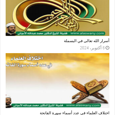
أسرار الله تعالى في البسملة
6 أكتوبر، 2024
اختلاف العلماء في عدد أسماء سورة الفاتحة