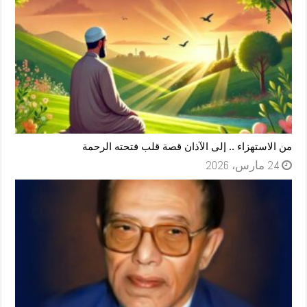
من الاستهزاء .. إلى الآذان قصة قلب فتحته الرحمة
24 مارس، 2026