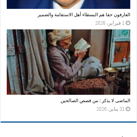
العارفون حقا هم البسطاء أهل الاستقامة والضمير
1 فبراير، 2026
الماضى لا يذكر : من قصص الصالحين
31 يناير، 2026