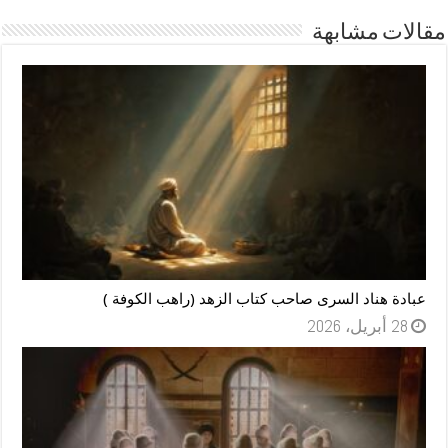
مقالات مشابهة
عبادة هناد السرى صاحب كتاب الزهد (راهب الكوفة )
28 أبريل، 2026