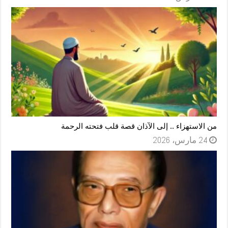
من الاستهزاء .. إلى الآذان قصة قلب فتحته الرحمة
24 مارس، 2026