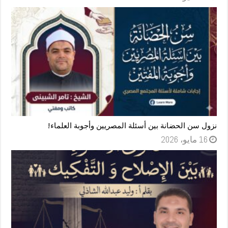
نزول سن الحضانة بين أسئلة المصريين وأجوبة العلماء!
16 مايو، 2026