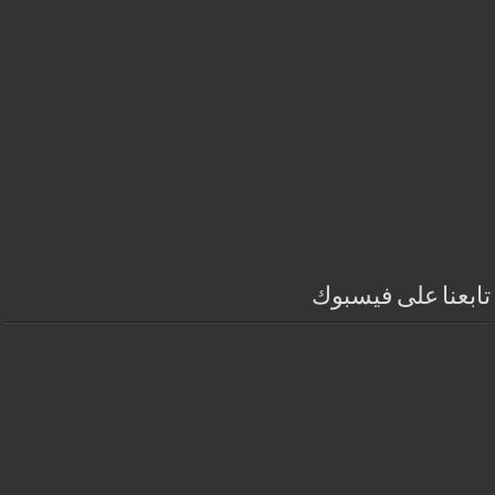
تابعنا على فيسبوك