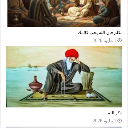
تكلم فإن الله يحب كلامك
1 مايو، 2026
ذكر الله
1 مايو، 2026