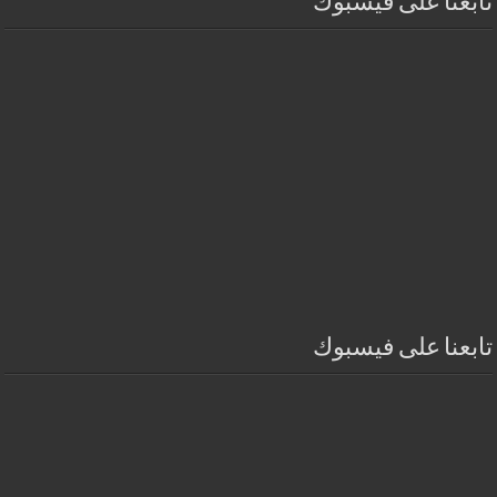
تابعنا على فيسبوك
تابعنا على فيسبوك