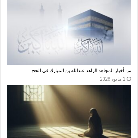
من أخبار المجاهد الزاهد عبدالله بن المبارك فى الحج
1 مايو، 2026