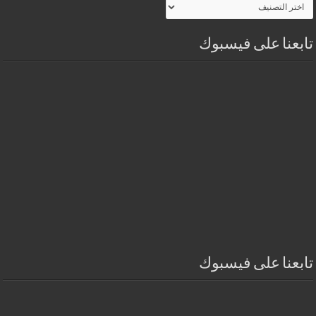
الموقـع
تابعنا على فيسبوك
تابعنا على فيسبوك