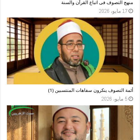
منهج التصوف فى اتباع القرآن والسنة
17 مايو، 2026
أئمة التصوف ينكرون سفاهات المنتسبين (1)
5 مايو، 2026