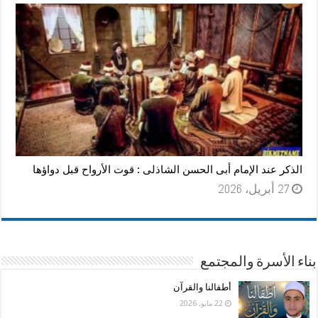
الذكر عند الإمام أبى الحسن الشاذلى : قوت الأرواح قبل دواؤها
27 أبريل، 2026
بناء الأسرة والمجتمع
أطفالنا والقرآن
22 مايو، 2026