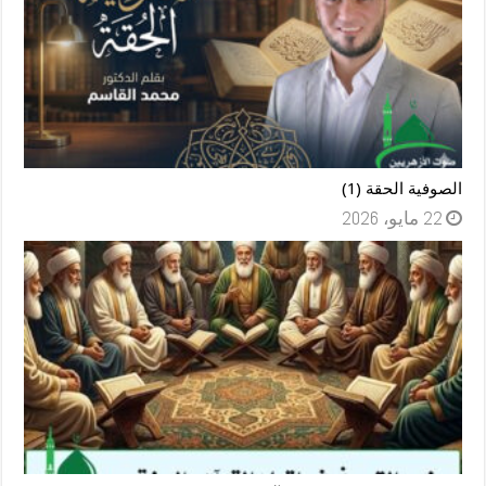
الصوفية الحقة (1)
22 مايو، 2026