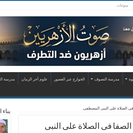
منوعات
وة
مدرسة التصوف
الخوارج عبر العصور
علوم آخر الزمان
مدرسة الع
فى الصلاة على النبى المصطفى
بناء 
لصفا فى الصلاة على النبى