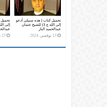
تحميل كتاب ( هذه سبيلى أدعو
تحميل 
إلى الله ج 3) للشيخ عثمان
عبدالحميد الباز
عبدالحم
17 نوفمبر، 2024
17 نوفمبر، 2024