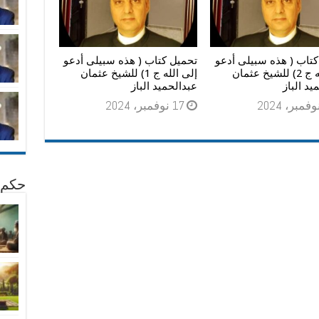
كتاب ( هذه سبيلى أدعو
تحميل كتاب ( هذه سبيلى أدعو
إلى الله ج 2) للشيخ عثمان
إلى الله ج 1) للشيخ عثمان
يد الباز
عبدالحميد الباز
17 نوفمبر، 2024
حكم 