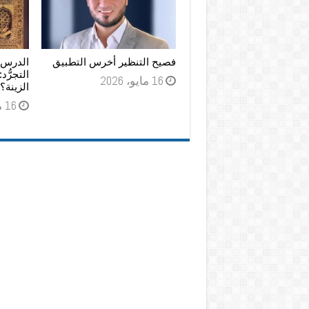
فصيح التنظير أخرس التطبيق
الدرس 
التجرُّد
16 مايو، 2026
الزينة؟
16 مايو، 2026