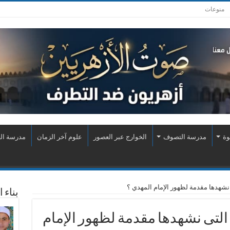
منوعات
وة
مدرسة التصوف
الخوارج عبر العصور
علوم آخر الزمان
مدرسة الع
نشهدها مقدمة لظهور الإمام المهدي ؟
بناء 
التى نشهدها مقدمة لظهور الإمام