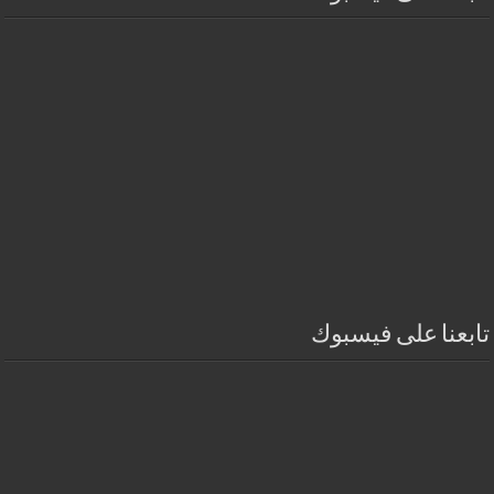
تابعنا على فيسبوك