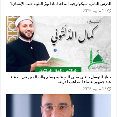
الدرس الثاني: سيكولوجية النداء. لماذا تهزّ التلبية قلب الإنسان؟
16 مايو، 2026
جواز التوسل بالنبى صلى الله عليه وسلم والصالحين فى الدعاء
عند جمهور علماء المذاهب الأربعة
16 مايو، 2026