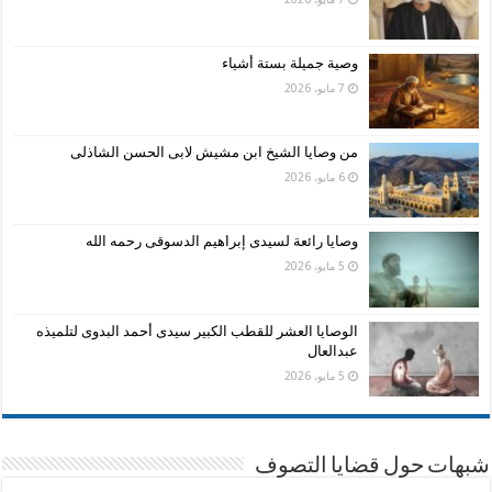
وصية جميلة بستة أشياء
7 مايو، 2026
من وصايا الشيخ ابن مشيش لابى الحسن الشاذلى
6 مايو، 2026
وصايا رائعة لسيدى إبراهيم الدسوقى رحمه الله
5 مايو، 2026
الوصايا العشر للقطب الكبير سيدى أحمد البدوى لتلميذه
عبدالعال
5 مايو، 2026
شبهات حول قضايا التصوف