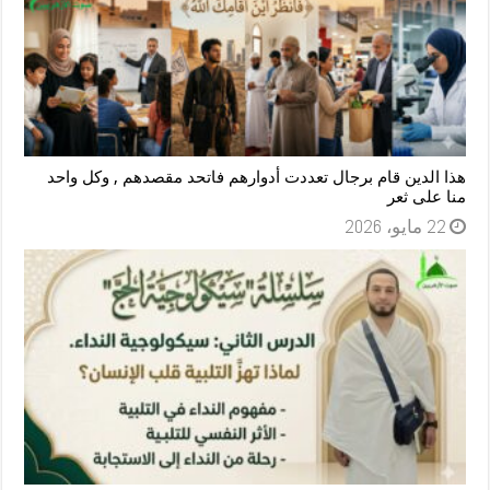
هذا الدين قام برجال تعددت أدوارهم فاتحد مقصدهم , وكل واحد
منا على ثعر
22 مايو، 2026