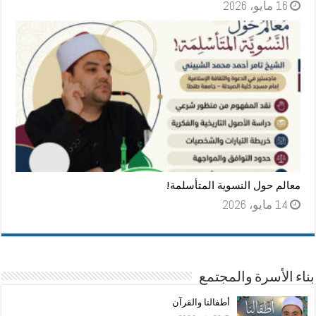
16 مايو، 2026
معالم حول النسوية المتأسلمة!
14 مايو، 2026
بناء الأسرة والمجتمع
أطفالنا والقرآن