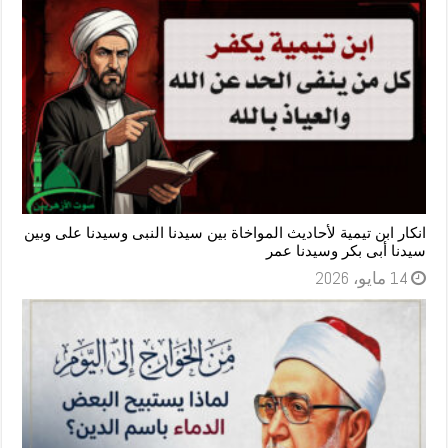
انكار ابن تيمية لأحاديث المواخاة بين سيدنا النبى وسيدنا على وبين
سيدنا أبى بكر وسيدنا عمر
14 مايو، 2026