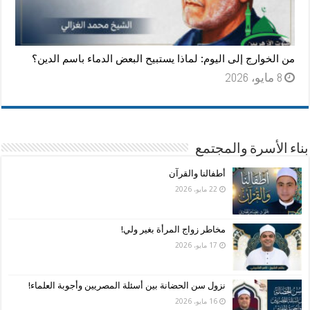
من الخوارج إلى اليوم: لماذا يستبيح البعض الدماء باسم الدين؟
8 مايو، 2026
بناء الأسرة والمجتمع
أطفالنا والقرآن
22 مايو، 2026
مخاطر زواج المرأة بغير ولي!
17 مايو، 2026
نزول سن الحضانة بين أسئلة المصريين وأجوبة العلماء!
16 مايو، 2026