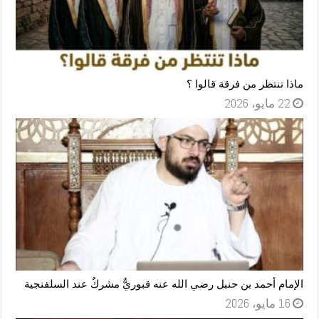
ماذا تنتظر من فرقة قالوا ؟
22 مايو، 2026
الإمام أحمد بن حنبل رضي الله عنه قبوريٌّ مشركٌ عند السلفنجية
16 مايو، 2026