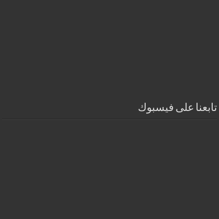
تابعنا على فيسبوك