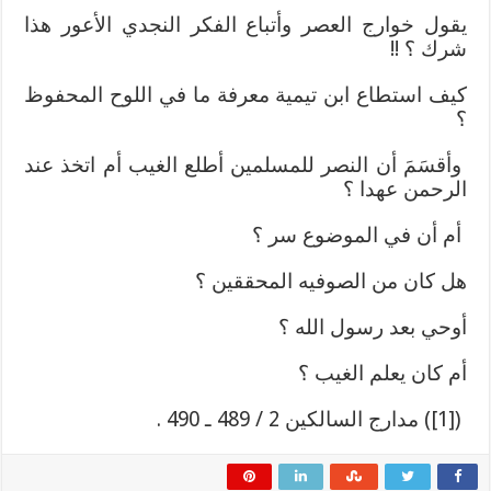
يقول خوارج العصر وأتباع الفكر النجدي الأعور هذا
شرك ؟ !!
كيف استطاع ابن تيمية معرفة ما في اللوح المحفوظ
؟
وأقسَمَ أن النصر للمسلمين أطلع الغيب أم اتخذ عند
الرحمن عهدا ؟
أم أن في الموضوع سر ؟
هل كان من الصوفيه المحققين ؟
أوحي بعد رسول الله ؟
أم كان يعلم الغيب ؟
([1]) مدارج السالكين 2 / 489 ـ 490 .