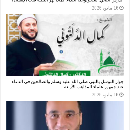
16 مايو، 2026
جواز التوسل بالنبى صلى الله عليه وسلم والصالحين فى الدعاء
عند جمهور علماء المذاهب الأربعة
16 مايو، 2026