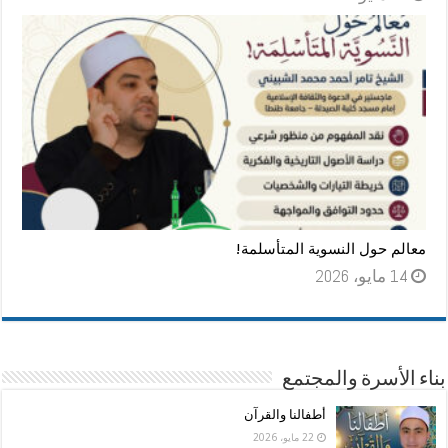
معالم حول النسوية المتأسلمة!
14 مايو، 2026
بناء الأسرة والمجتمع
أطفالنا والقرآن
22 مايو، 2026