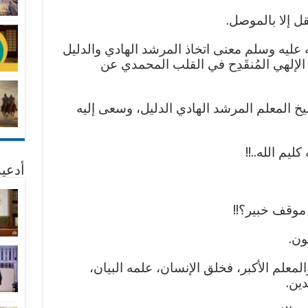
قل إلا بالموصل.
عليه وسلم معنى اتخاذ المرشد الهادي والدليل
 الإلهي المُنقَدِح في القلب المحمدي عن
 المعلم المرشد الهادي الدليل، وسعى إليه
ليم الله..!!
أدعية
 موقف خبير؟!!
ون.
لمعلم الأكبر، فخلق الإنسان، علمه البيان،
دين.